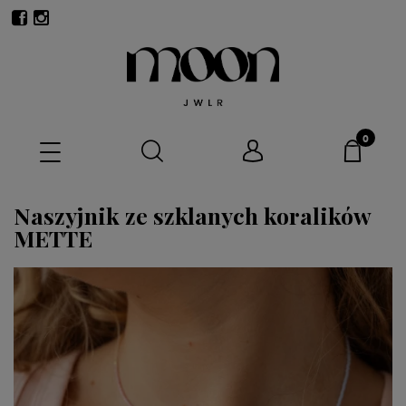
Naszyjnik ze szklanych koralików
METTE