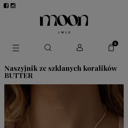
Naszyjnik ze szklanych koralików
BUTTER