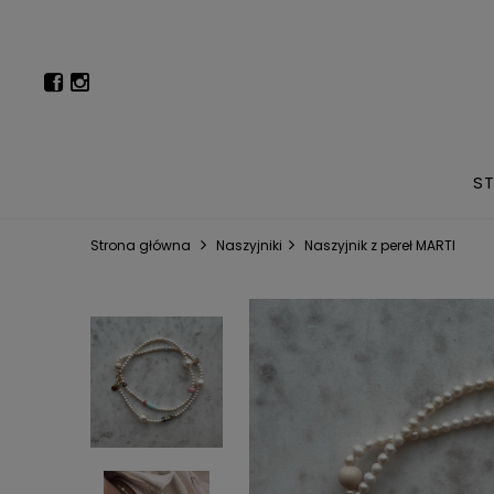
S
Strona główna
Naszyjniki
Naszyjnik z pereł MARTI