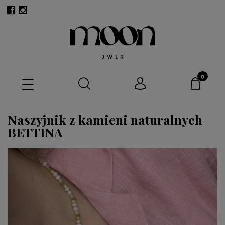
Naszyjnik z kamieni naturalnych
BETTINA